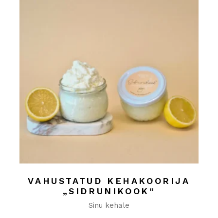
VAHUSTATUD KEHAKOORIJA
„SIDRUNIKOOK“
Sinu kehale