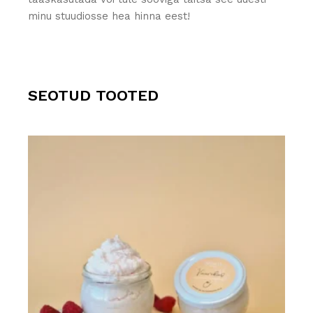
minu stuudiosse hea hinna eest!
SEOTUD TOOTED