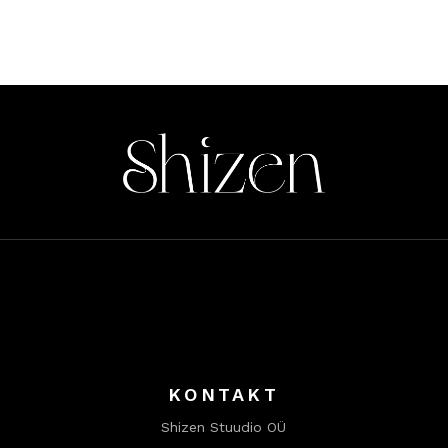
KONTAKT
Shizen Stuudio OÜ