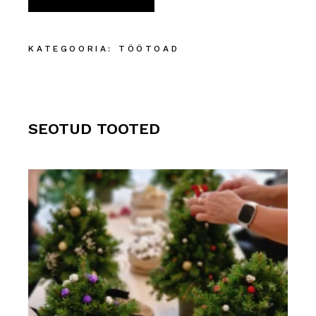
KATEGOORIA:
TÖÖTOAD
SEOTUD TOOTED