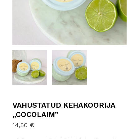
VAHUSTATUD KEHAKOORIJA
„COCOLAIM”
14,50
€