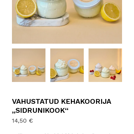
VAHUSTATUD KEHAKOORIJA
„SIDRUNIKOOK“
14,50
€