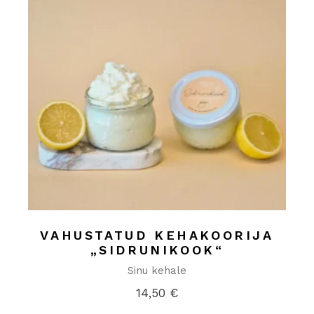
VAHUSTATUD KEHAKOORIJA
„SIDRUNIKOOK“
Sinu kehale
14,50
€