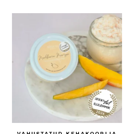
VAHUSTATUD KEHAKOORIJA