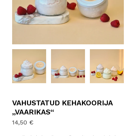
VAHUSTATUD KEHAKOORIJA
„VAARIKAS“
14,50
€